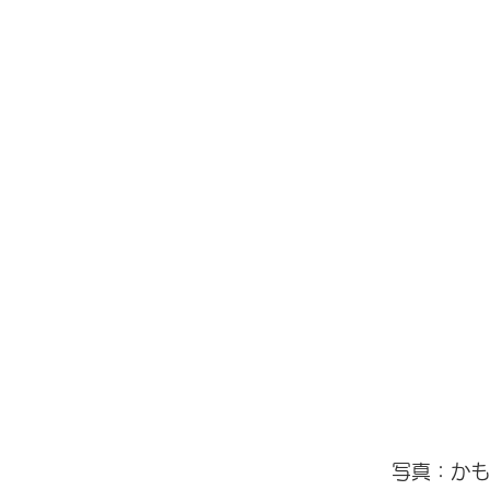
写真：かも