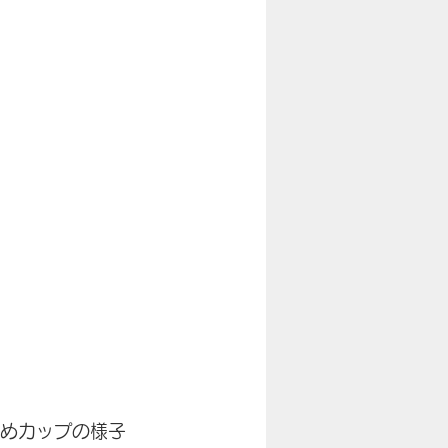
めカップの様子