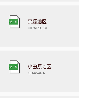
​平塚地区
HIRATSUKA
小田原地区
ODAWARA