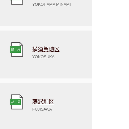
YOKOHAMA MINAMI
​横須賀地区
YOKOSUKA
​藤沢地区
​FUJISAWA