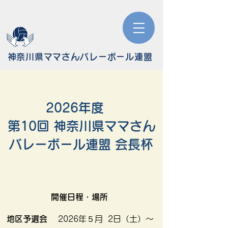
​神奈川県ママさんバレーボール連盟
2026年度
第10回 神奈川県ママさん
バレーボール連盟 会長杯
開催日程・場所
地区予選会
2026年５月 2
日（土）～