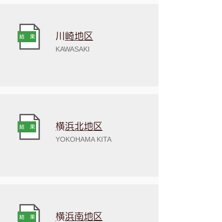
​川崎地区
KAWASAKI
​横浜北地区
YOKOHAMA KITA
​横浜南地区